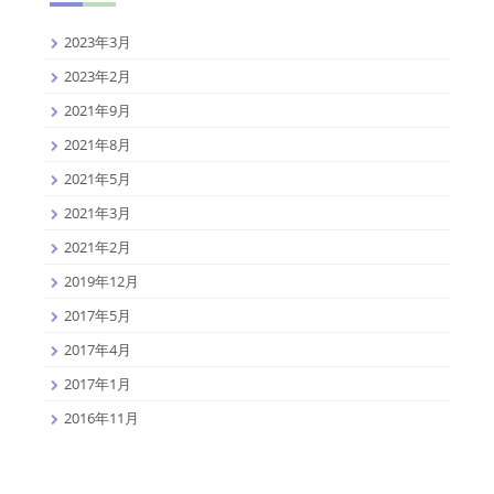
2023年3月
2023年2月
2021年9月
2021年8月
2021年5月
2021年3月
2021年2月
2019年12月
2017年5月
2017年4月
2017年1月
2016年11月