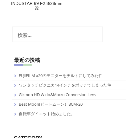
INDUSTAR 69 F2.8/28mm
改
検
索:
最近の投稿
FUJIFILM x20のモニターをチルトにしてみた件
ワンタッチピクニカ14インチをポッチてしまった件
Gizmon HD Wido&Macro Conversion Lens
Beat Moon(ビートムーン）BCM-20
自転車ダイエット始めました。