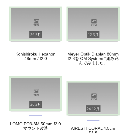
26 5月
12 3月
Konishiroku Hexanon
Meyer Optik Diaplan 80mm
48mm / f2.0
f2.8を OM Systemに組み込
んでみました。
26 2月
24 12月
LOMO PO3-3M 50mm f2.0
マウント改造
AIRES H CORAL 4.5cm
F1.9