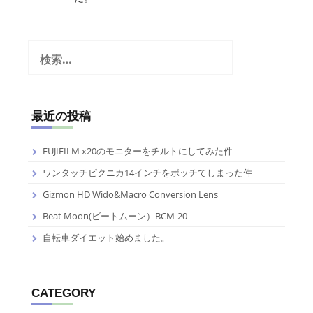
検
索:
最近の投稿
FUJIFILM x20のモニターをチルトにしてみた件
ワンタッチピクニカ14インチをポッチてしまった件
Gizmon HD Wido&Macro Conversion Lens
Beat Moon(ビートムーン）BCM-20
自転車ダイエット始めました。
CATEGORY