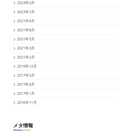
2023年3月
2023年2月
2021年9月
2021年8月
2021年5月
2021年3月
2021年2月
2019年12月
2017年5月
2017年4月
2017年1月
2016年11月
メタ情報