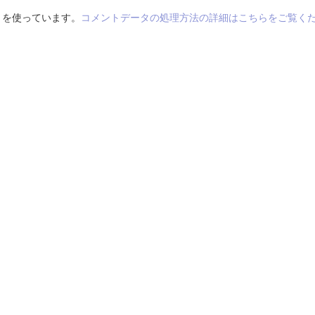
t を使っています。
コメントデータの処理方法の詳細はこちらをご覧く