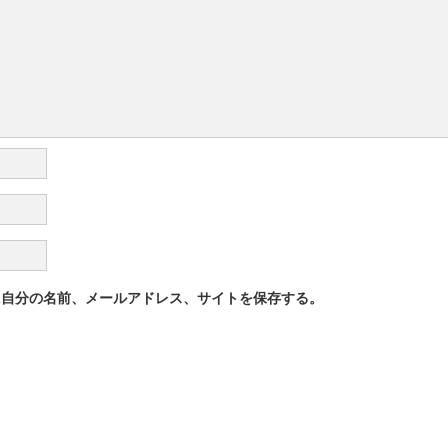
に自分の名前、メールアドレス、サイトを保存する。