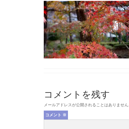
コメントを残す
メールアドレスが公開されることはありません
コメント
※