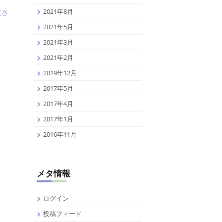
2021年8月
ださ
2021年5月
2021年3月
2021年2月
2019年12月
2017年5月
2017年4月
2017年1月
2016年11月
メタ情報
ログイン
投稿フィード