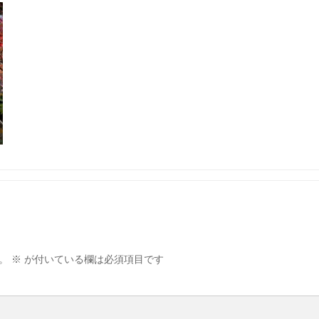
。
※
が付いている欄は必須項目です