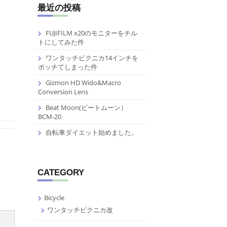
最近の投稿
FUJIFILM x20のモニターをチル
トにしてみた件
ワンタッチピクニカ14インチを
ポッチてしまった件
Gizmon HD Wido&Macro
Conversion Lens
Beat Moon(ビートムーン）
BCM-20
自転車ダイエット始めました。
CATEGORY
Bicycle
ワンタッチピクニカ改