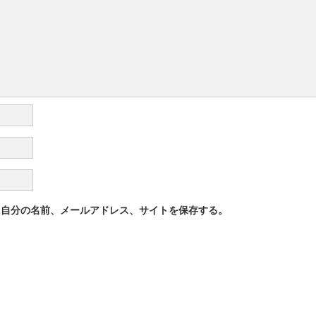
に自分の名前、メールアドレス、サイトを保存する。