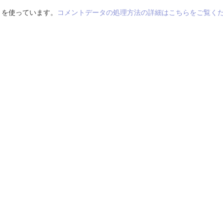
t を使っています。
コメントデータの処理方法の詳細はこちらをご覧く