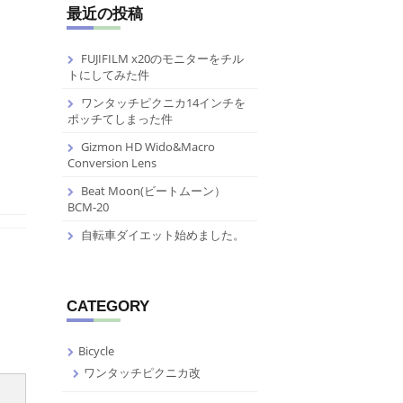
最近の投稿
FUJIFILM x20のモニターをチル
トにしてみた件
ワンタッチピクニカ14インチを
ポッチてしまった件
Gizmon HD Wido&Macro
Conversion Lens
Beat Moon(ビートムーン）
BCM-20
自転車ダイエット始めました。
CATEGORY
Bicycle
ワンタッチピクニカ改