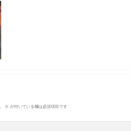
。
※
が付いている欄は必須項目です