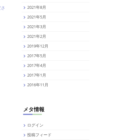
2021年8月
ださ
2021年5月
2021年3月
2021年2月
2019年12月
2017年5月
2017年4月
2017年1月
2016年11月
メタ情報
ログイン
投稿フィード