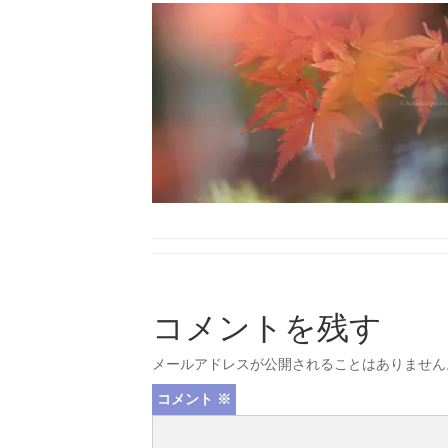
コメントを残す
メールアドレスが公開されることはありません
コメント
※