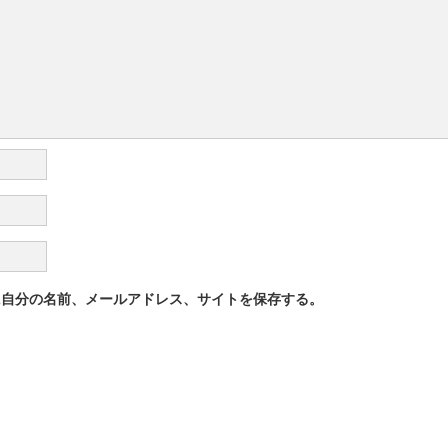
に自分の名前、メールアドレス、サイトを保存する。