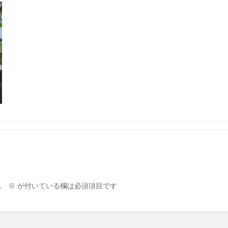
。
※
が付いている欄は必須項目です