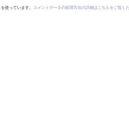
t を使っています。
コメントデータの処理方法の詳細はこちらをご覧く