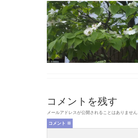
コメントを残す
メールアドレスが公開されることはありません
コメント
※