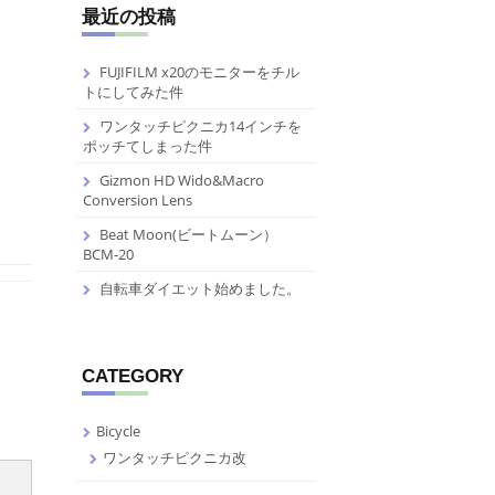
最近の投稿
FUJIFILM x20のモニターをチル
トにしてみた件
ワンタッチピクニカ14インチを
ポッチてしまった件
Gizmon HD Wido&Macro
Conversion Lens
Beat Moon(ビートムーン）
BCM-20
自転車ダイエット始めました。
CATEGORY
Bicycle
ワンタッチピクニカ改