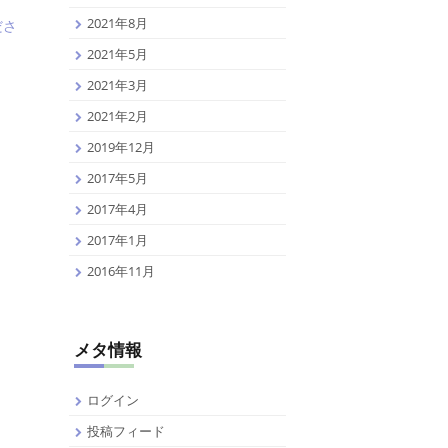
2021年8月
ださ
2021年5月
2021年3月
2021年2月
2019年12月
2017年5月
2017年4月
2017年1月
2016年11月
メタ情報
ログイン
投稿フィード