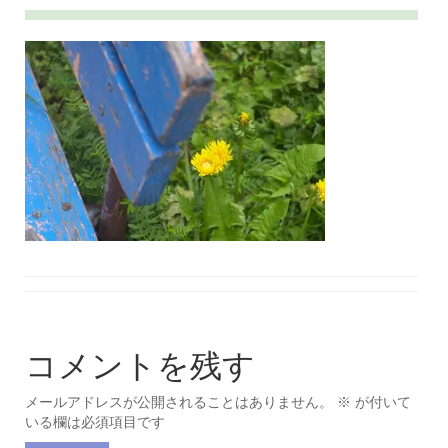
コメントを残す
メールアドレスが公開されることはありません。
※
が付いて
いる欄は必須項目です