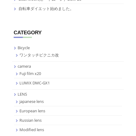
自転車ダイエット始めました。
CATEGORY
Bicycle
ワンタッチピクニカ改
camera
Fuji film x20
LUMIX DMC-GX1
LENS
japanese lens
European lens
Russian lens
Modified lens