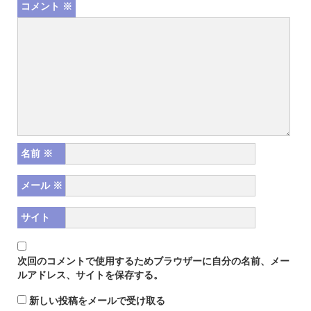
コメント
※
名前
※
メール
※
サイト
次回のコメントで使用するためブラウザーに自分の名前、メー
ルアドレス、サイトを保存する。
新しい投稿をメールで受け取る