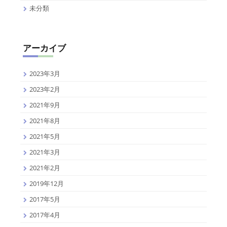
未分類
アーカイブ
2023年3月
2023年2月
2021年9月
2021年8月
2021年5月
2021年3月
2021年2月
2019年12月
2017年5月
2017年4月