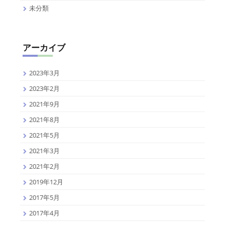
未分類
アーカイブ
2023年3月
2023年2月
2021年9月
2021年8月
2021年5月
2021年3月
2021年2月
2019年12月
2017年5月
2017年4月