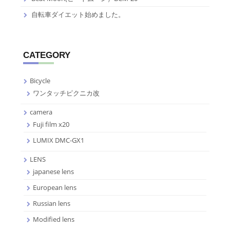
自転車ダイエット始めました。
CATEGORY
Bicycle
ワンタッチピクニカ改
camera
Fuji film x20
LUMIX DMC-GX1
LENS
japanese lens
European lens
Russian lens
Modified lens