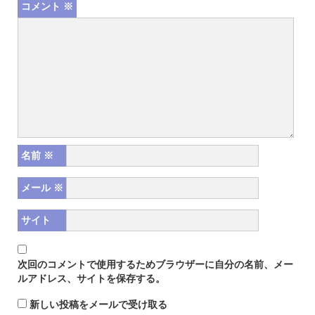
コメント
※
名前
※
メール
※
サイト
次回のコメントで使用するためブラウザーに自分の名前、メー
ルアドレス、サイトを保存する。
新しい投稿をメールで受け取る