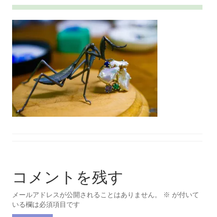
コメントを残す
メールアドレスが公開されることはありません。
※
が付いて
いる欄は必須項目です