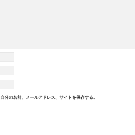
に自分の名前、メールアドレス、サイトを保存する。