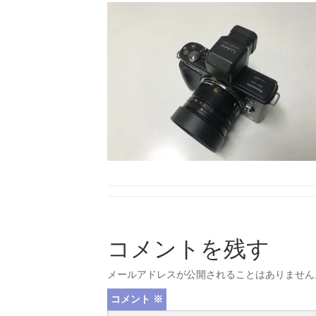
コメントを残す
メールアドレスが公開されることはありません
コメント
※