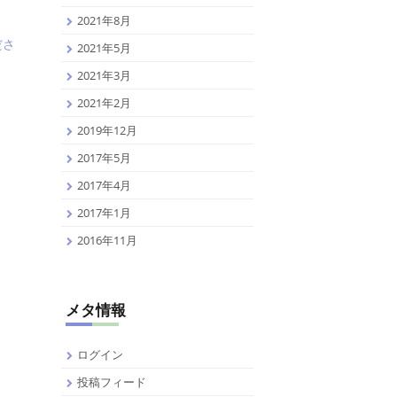
2021年8月
ださ
2021年5月
2021年3月
2021年2月
2019年12月
2017年5月
2017年4月
2017年1月
2016年11月
メタ情報
ログイン
投稿フィード