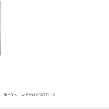
。
※
が付いている欄は必須項目です