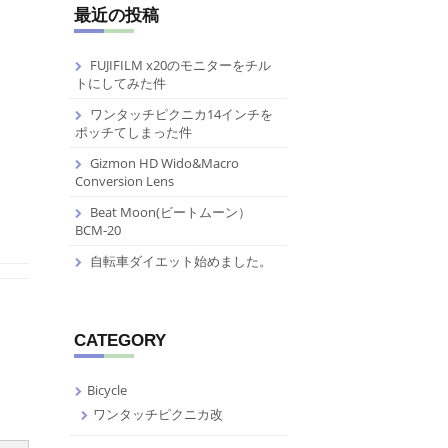
最近の投稿
FUJIFILM x20のモニターをチル
トにしてみた件
ワンタッチピクニカ14インチを
ポッチてしまった件
Gizmon HD Wido&Macro
Conversion Lens
Beat Moon(ビートムーン）
BCM-20
自転車ダイエット始めました。
CATEGORY
Bicycle
ワンタッチピクニカ改