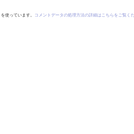
t を使っています。
コメントデータの処理方法の詳細はこちらをご覧く