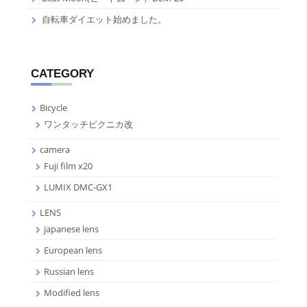
自転車ダイエット始めました。
CATEGORY
Bicycle
ワンタッチピクニカ改
camera
Fuji film x20
LUMIX DMC-GX1
LENS
japanese lens
European lens
Russian lens
Modified lens