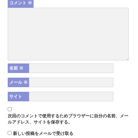
コメント
※
名前
※
メール
※
サイト
次回のコメントで使用するためブラウザーに自分の名前、メー
ルアドレス、サイトを保存する。
新しい投稿をメールで受け取る