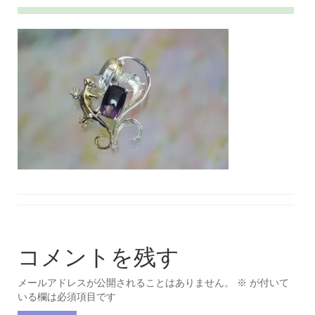
コメントを残す
メールアドレスが公開されることはありません。
※
が付いて
いる欄は必須項目です