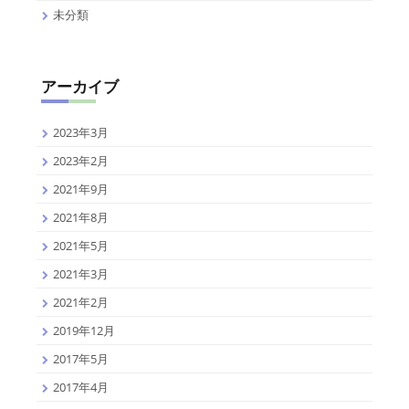
未分類
アーカイブ
2023年3月
2023年2月
2021年9月
2021年8月
2021年5月
2021年3月
2021年2月
2019年12月
2017年5月
2017年4月