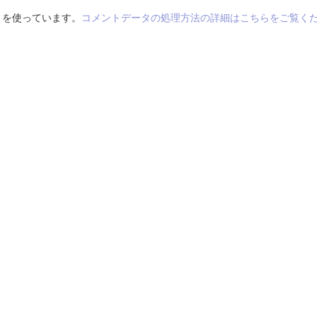
t を使っています。
コメントデータの処理方法の詳細はこちらをご覧く