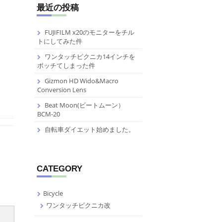
最近の投稿
FUJIFILM x20のモニターをチル
トにしてみた件
ワンタッチピクニカ14インチを
ポッチてしまった件
Gizmon HD Wido&Macro
Conversion Lens
Beat Moon(ビートムーン）
BCM-20
自転車ダイエット始めました。
CATEGORY
Bicycle
ワンタッチピクニカ改