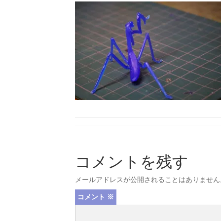
コメントを残す
メールアドレスが公開されることはありません
コメント
※