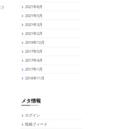
2021年8月
ださ
2021年5月
2021年3月
2021年2月
2019年12月
2017年5月
2017年4月
2017年1月
2016年11月
メタ情報
ログイン
投稿フィード