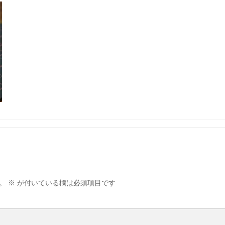
。
※
が付いている欄は必須項目です