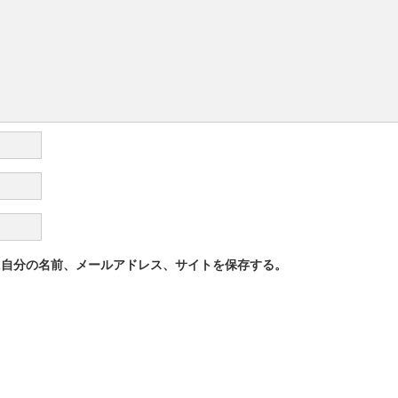
に自分の名前、メールアドレス、サイトを保存する。