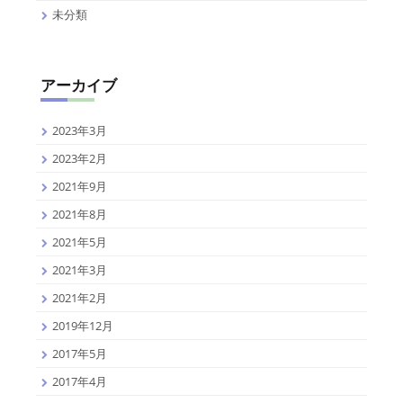
未分類
アーカイブ
2023年3月
2023年2月
2021年9月
2021年8月
2021年5月
2021年3月
2021年2月
2019年12月
2017年5月
2017年4月