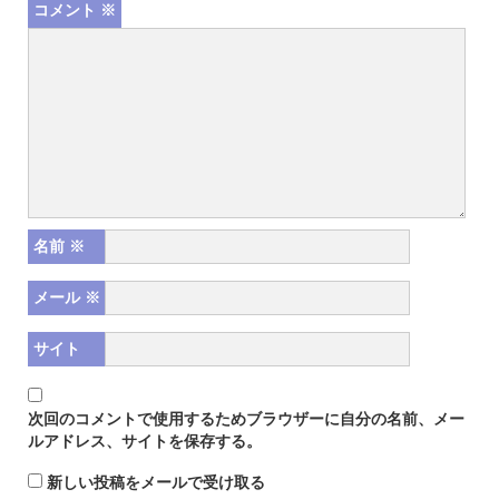
コメント
※
名前
※
メール
※
サイト
次回のコメントで使用するためブラウザーに自分の名前、メー
ルアドレス、サイトを保存する。
新しい投稿をメールで受け取る