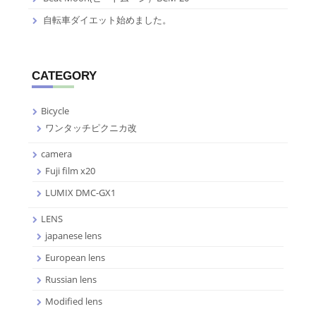
自転車ダイエット始めました。
CATEGORY
Bicycle
ワンタッチピクニカ改
camera
Fuji film x20
LUMIX DMC-GX1
LENS
japanese lens
European lens
Russian lens
Modified lens