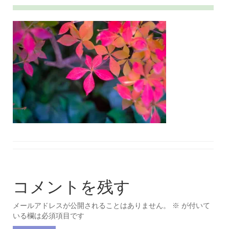
コメントを残す
メールアドレスが公開されることはありません。
※
が付いて
いる欄は必須項目です