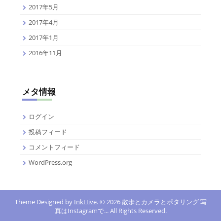
2017年5月
2017年4月
2017年1月
2016年11月
メタ情報
ログイン
投稿フィード
コメントフィード
WordPress.org
Theme Designed by
InkHive
.
© 2026 散歩とカメラとポタリング 写
真はInstagramで... All Rights Reserved.