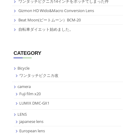
ワンタッチピクニカ14インチをポッチてしまった件
Gizmon HD Wido&Macro Conversion Lens
Beat Moon(ビートムーン）BCM-20
自転車ダイエット始めました。
CATEGORY
Bicycle
ワンタッチピクニカ改
camera
Fuji film x20
LUMIX DMC-GX1
LENS
japanese lens
European lens