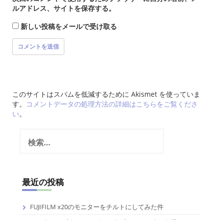
ルアドレス、サイトを保存する。
新しい投稿をメールで受け取る
このサイトはスパムを低減するために Akismet を使っていま
す。
コメントデータの処理方法の詳細はこちらをご覧くださ
い
。
検
索:
最近の投稿
FUJIFILM x20のモニターをチルトにしてみた件