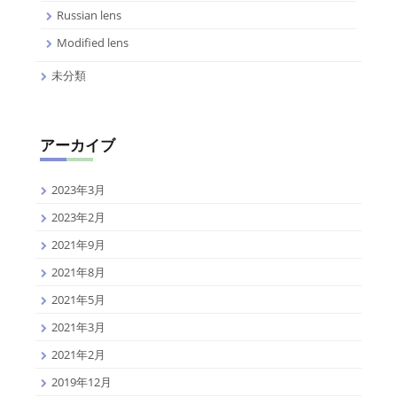
Russian lens
Modified lens
未分類
アーカイブ
2023年3月
2023年2月
2021年9月
2021年8月
2021年5月
2021年3月
2021年2月
2019年12月