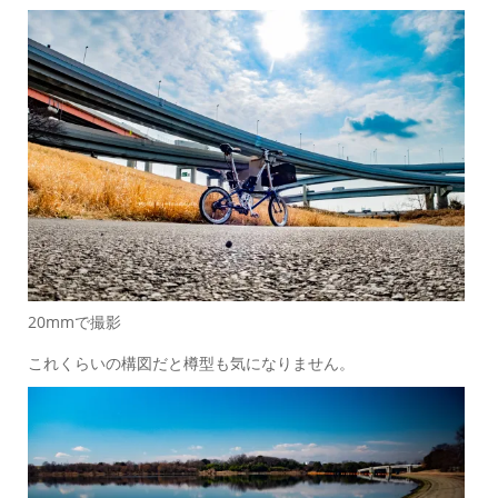
20mmで撮影
これくらいの構図だと樽型も気になりません。