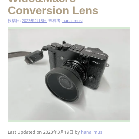
Conversion Lens
投稿日:
2023年2月8日
投稿者:
hana_musi
Last Updated on 2023年3月19日 by
hana_musi